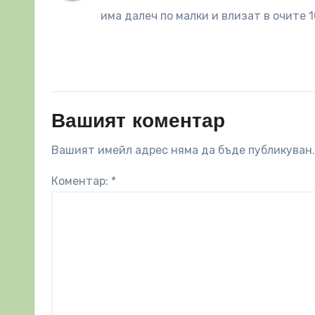
има далеч по малки и влизат в очите 
Вашият коментар
Вашият имейл адрес няма да бъде публикуван.
Коментар:
*