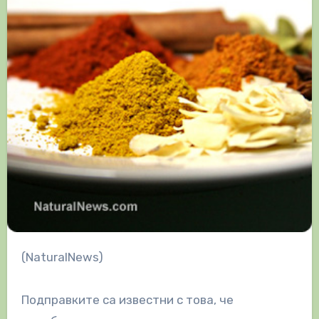
(NaturalNews)
Подправките са известни с това, че