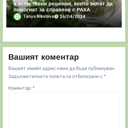
4 естествени решения, които могат да
помогнат за справяне с РАКА
Tanya Nikolova
26/04/2024
Вашият коментар
Вашият имейл адрес няма да бъде публикуван.
Задължителните полета са отбелязани с
*
Коментар:
*