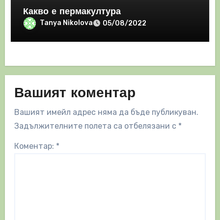
Какво е пермакултура
Tanya Nikolova
05/08/2022
Вашият коментар
Вашият имейл адрес няма да бъде публикуван.
Задължителните полета са отбелязани с
*
Коментар:
*