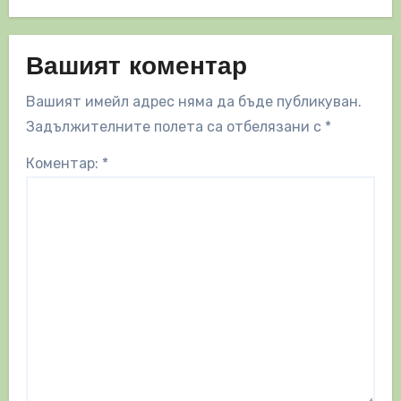
Вашият коментар
Вашият имейл адрес няма да бъде публикуван.
Задължителните полета са отбелязани с
*
Коментар:
*