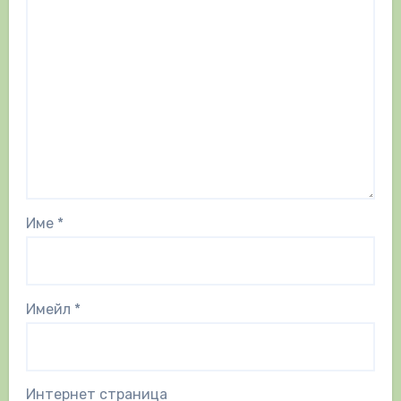
Име
*
Имейл
*
Интернет страница