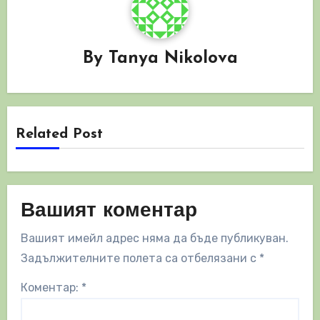
By
Tanya Nikolova
Related Post
Вашият коментар
Вашият имейл адрес няма да бъде публикуван.
Задължителните полета са отбелязани с
*
Коментар:
*