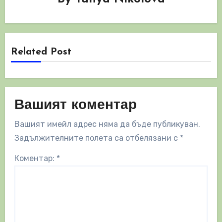
Related Post
Вашият коментар
Вашият имейл адрес няма да бъде публикуван.
Задължителните полета са отбелязани с
*
Коментар:
*