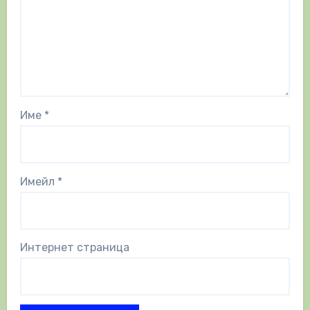
Име
*
Имейл
*
Интернет страница