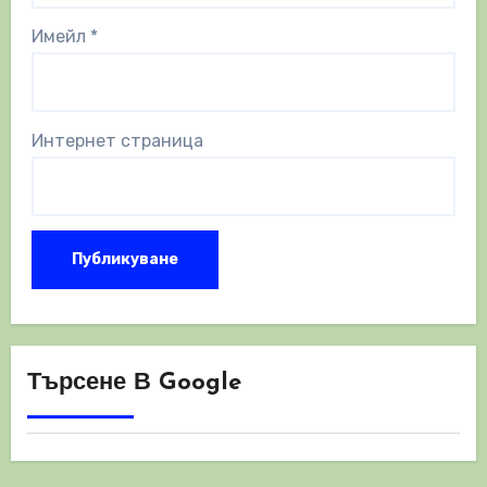
Имейл
*
Интернет страница
Търсене В Google