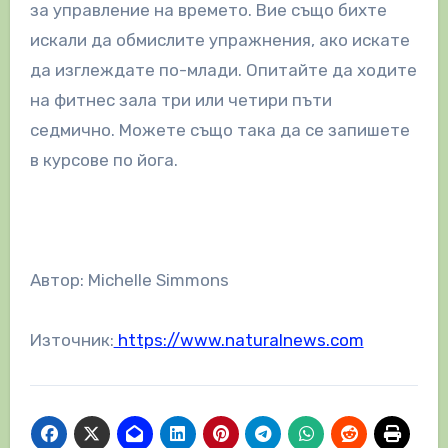
за управление на времето. Вие също бихте
искали да обмислите упражнения, ако искате
да изглеждате по-млади. Опитайте да ходите
на фитнес зала три или четири пъти
седмично. Можете също така да се запишете
в курсове по йога.
Автор: Michelle Simmons
Източник:
https://www.naturalnews.com