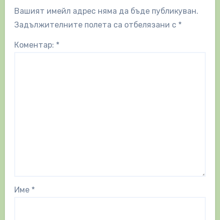
Вашият имейл адрес няма да бъде публикуван.
Задължителните полета са отбелязани с
*
Коментар:
*
Име
*