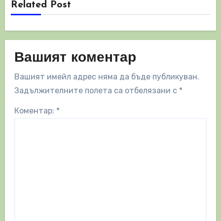
Related Post
Вашият коментар
Вашият имейл адрес няма да бъде публикуван.
Задължителните полета са отбелязани с
*
Коментар:
*