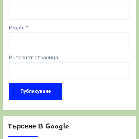
Имейл
*
Интернет страница
Търсене В Google