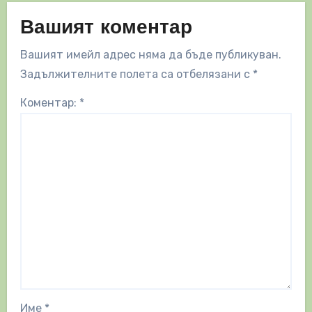
Вашият коментар
Вашият имейл адрес няма да бъде публикуван.
Задължителните полета са отбелязани с
*
Коментар:
*
Име
*