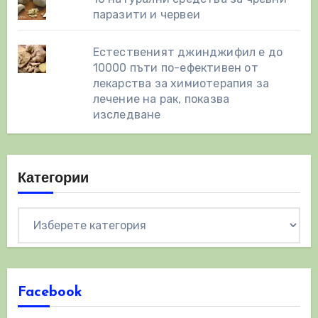
паразити и червеи
Естественият джинджифил е до
10000 пъти по-ефективен от
лекарства за химиотерапия за
лечение на рак, показва
изследване
Категории
Категории
Facebook