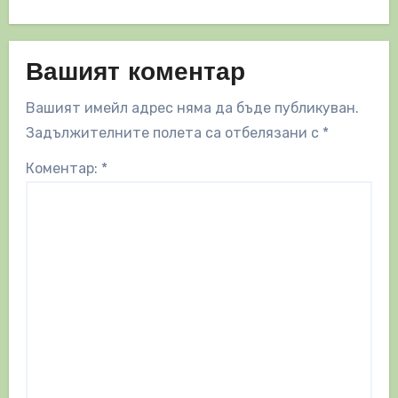
Вашият коментар
Вашият имейл адрес няма да бъде публикуван.
Задължителните полета са отбелязани с
*
Коментар:
*