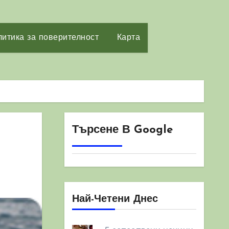
итика за поверителност
Карта
Търсене В Google
Най-Четени Днес