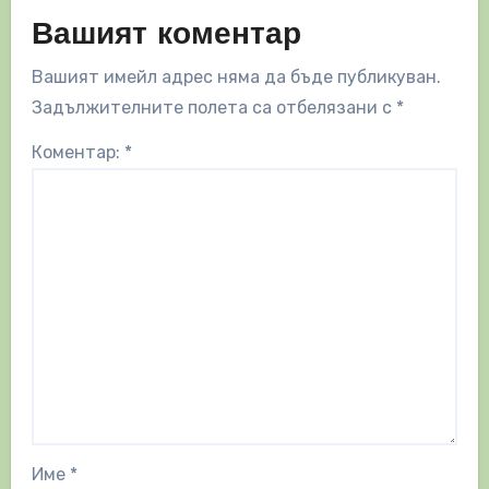
Вашият коментар
Вашият имейл адрес няма да бъде публикуван.
Задължителните полета са отбелязани с
*
Коментар:
*
Име
*