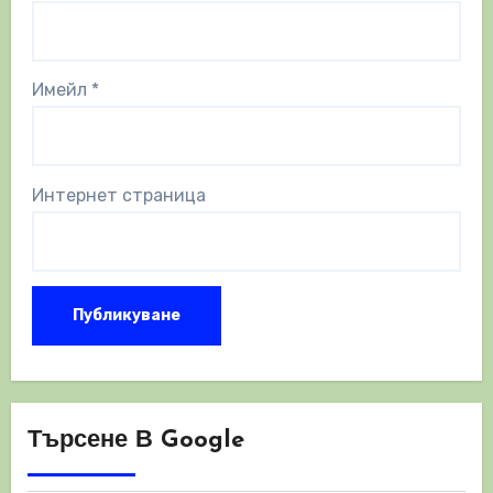
Имейл
*
Интернет страница
Търсене В Google