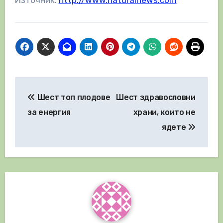
Навигация
Шест топ плодове
Шест здравословни
за енергия
храни, които не
ядете