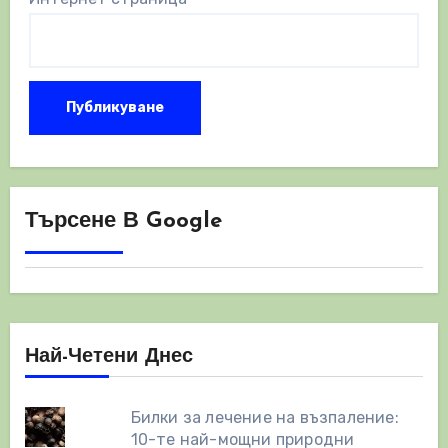
Търсене В Google
Най-Четени Днес
Билки за лечение на възпаление:
10-те най-мощни природни