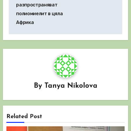
разпространяват
полиомиелит в цяла
Африка
By
Tanya Nikolova
Related Post