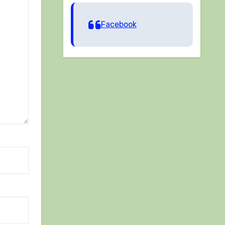
Facebook