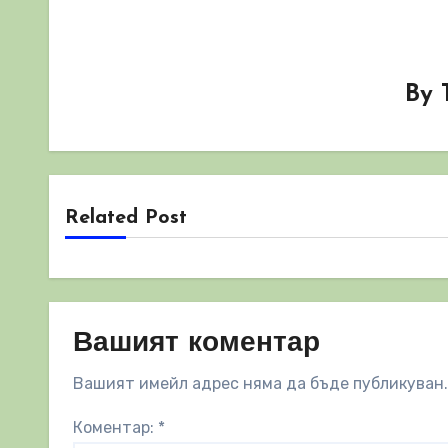
By
Related Post
Вашият коментар
Вашият имейл адрес няма да бъде публикуван.
Коментар:
*