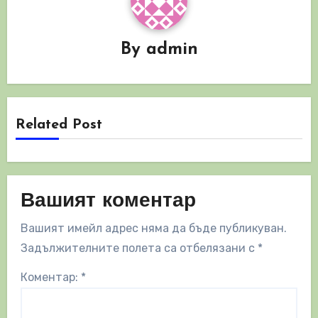
By
admin
Related Post
Вашият коментар
Вашият имейл адрес няма да бъде публикуван.
Задължителните полета са отбелязани с
*
Коментар:
*