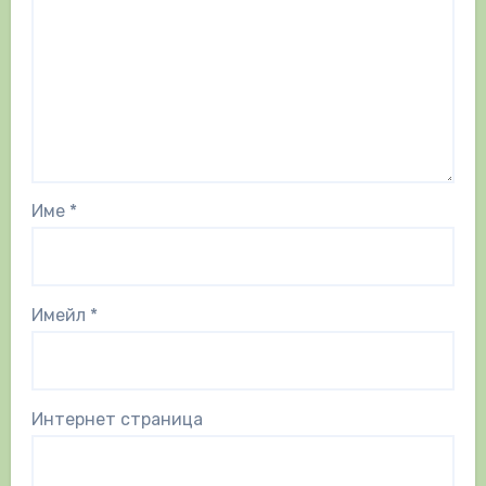
Име
*
Имейл
*
Интернет страница