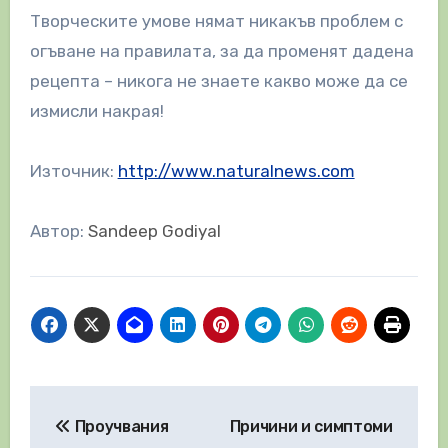
Творческите умове нямат никакъв проблем с
огъване на правилата, за да променят дадена
рецепта – никога не знаете какво може да се
измисли накрая!
Източник:
http://www.naturalnews.com
Автор:
Sandeep Godiyal
Навигация
Проучвания
Причини и симптоми