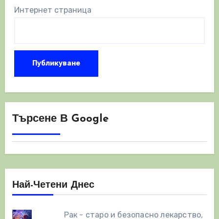
Интернет страница
Търсене В Google
Най-Четени Днес
Рак - старо и безопасно лекарство,