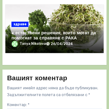
здраве
4 естествени решения, които могат да
помогнат за справяне с РАКА
Tanya Nikolova
26/04/2024
Вашият коментар
Вашият имейл адрес няма да бъде публикуван.
Задължителните полета са отбелязани с
*
Коментар:
*