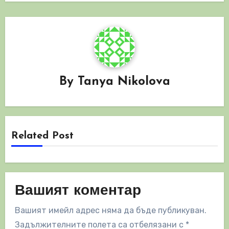
By
Tanya Nikolova
Related Post
Вашият коментар
Вашият имейл адрес няма да бъде публикуван.
Задължителните полета са отбелязани с
*