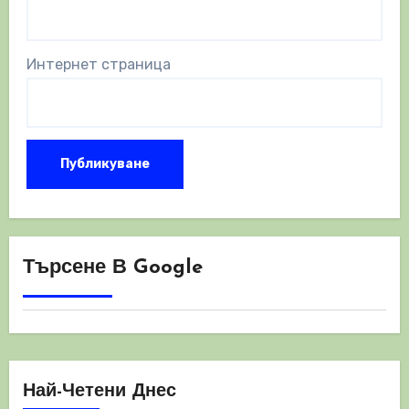
Интернет страница
Търсене В Google
Най-Четени Днес