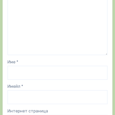
Име
*
Имейл
*
Интернет страница