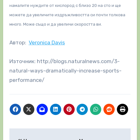
намалите нуждите от кислород с близо 20 на сто и ще
можете да увеличите издръжливостта си почти толкова
много. Може също и да увеличи скоростта ви.
Автор:
Veronica Davis
Източник: http://blogs.naturalnews.com/3-
natural-ways-dramatically-increase-sports-
performance/
Навигация