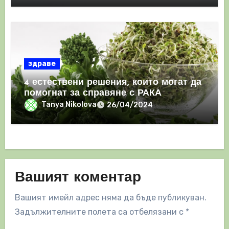
здраве
4 естествени решения, които могат да
помогнат за справяне с РАКА
Tanya Nikolova
26/04/2024
Вашият коментар
Вашият имейл адрес няма да бъде публикуван.
Задължителните полета са отбелязани с
*