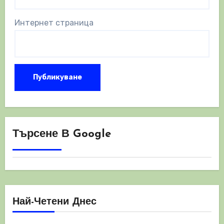
Интернет страница
Търсене В Google
Най-Четени Днес