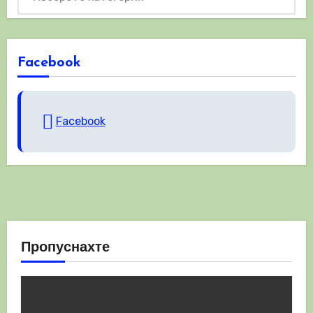
Facebook
Facebook
Пропуснахте