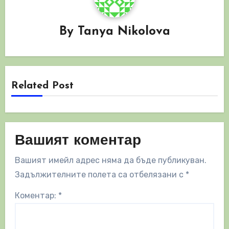
By
Tanya Nikolova
Related Post
Вашият коментар
Вашият имейл адрес няма да бъде публикуван.
Задължителните полета са отбелязани с
*
Коментар:
*