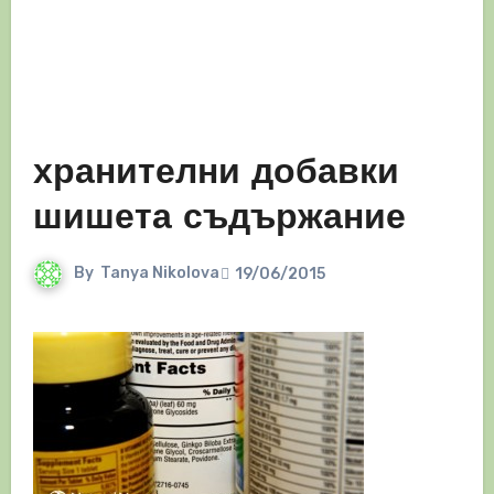
хранителни добавки
шишета съдържание
By
Tanya Nikolova
19/06/2015