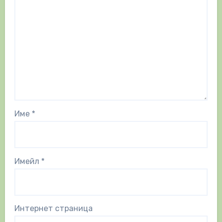
Име
*
Имейл
*
Интернет страница