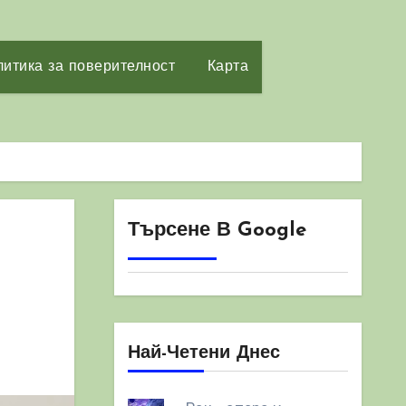
итика за поверителност
Карта
Търсене В Google
Най-Четени Днес