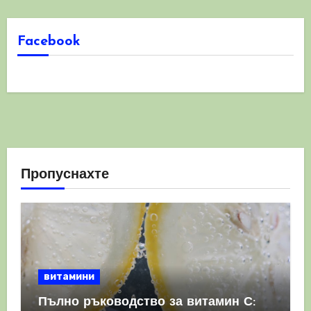
Facebook
Пропуснахте
витамини
Пълно ръководство за витамин С: