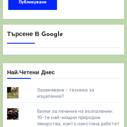
Търсене В Google
Най-Четени Днес
Заземяване - техника за
изцеление?
Билки за лечение на възпаление:
10-те най-мощни природни
лекарства, които наистина работят