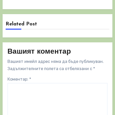
Related Post
Вашият коментар
Вашият имейл адрес няма да бъде публикуван.
Задължителните полета са отбелязани с
*
Коментар:
*