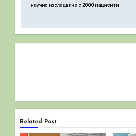
научно изследване с 2000 пациенти
Related Post