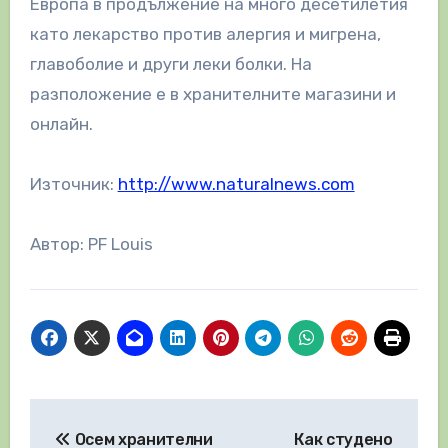
Европа в продължение на много десетилетия
като лекарство против алергия и мигрена,
главоболие и други леки болки. На
разположение е в хранителните магазини и
онлайн.
Източник:
http://www.naturalnews.com
Автор: PF Louis
Навигация
Осем хранителни
Как студено