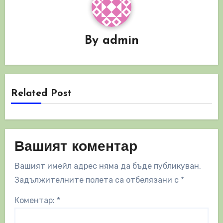
By
admin
Related Post
Вашият коментар
Вашият имейл адрес няма да бъде публикуван.
Задължителните полета са отбелязани с
*
Коментар:
*