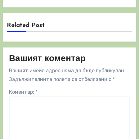
Related Post
Вашият коментар
Вашият имейл адрес няма да бъде публикуван.
Задължителните полета са отбелязани с
*
Коментар:
*