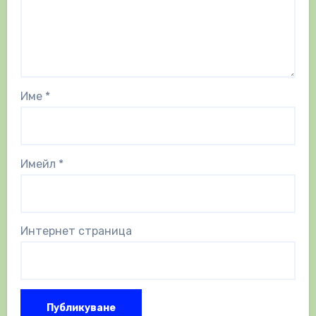
Име
*
Имейл
*
Интернет страница