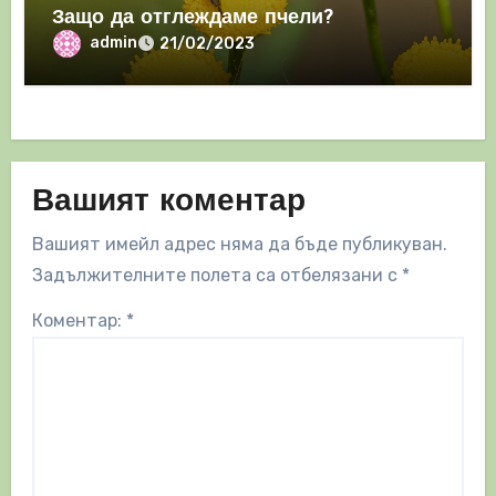
Защо да отглеждаме пчели?
admin
21/02/2023
Вашият коментар
Вашият имейл адрес няма да бъде публикуван.
Задължителните полета са отбелязани с
*
Коментар:
*