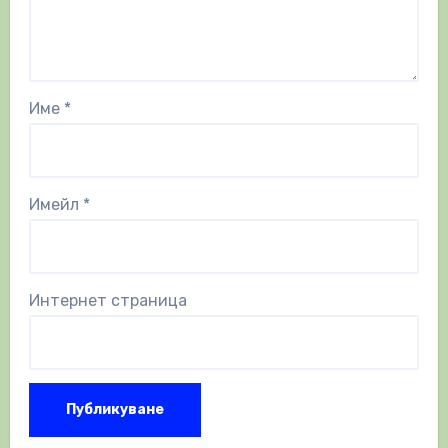
Име
*
Имейл
*
Интернет страница