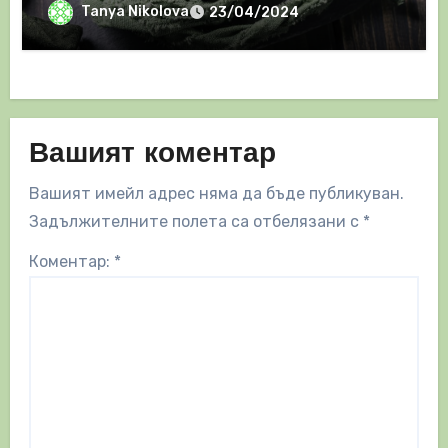
Tanya Nikolova
23/04/2024
Вашият коментар
Вашият имейл адрес няма да бъде публикуван.
Задължителните полета са отбелязани с
*
Коментар:
*