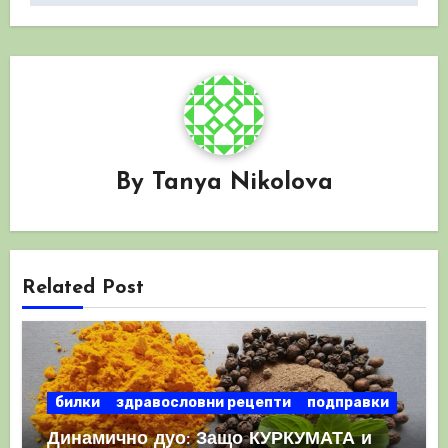
By
Tanya Nikolova
Related Post
билки
здравословни рецепти
подправки
Динамично дуо: Защо КУРКУМАТА и