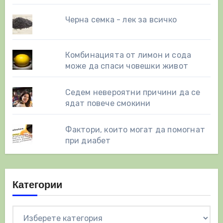
Черна семка - лек за всичко
Комбинацията от лимон и сода
може да спаси човешки живот
Седем невероятни причини да се
ядат повече смокини
Фактори, които могат да помогнат
при диабет
Категории
Категории