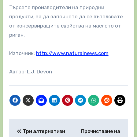
Търсете производители на природни
продукти, за да започнете да се въползвате
от консервиращите свойства на маслото от
риган.
Източник:
http://www.naturalnews.com
Автор: L.J. Devon
Навигация
Три алтернативи
Прочистване на