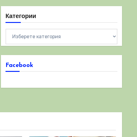
Категории
Категории
Facebook