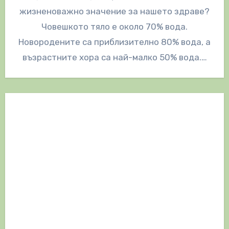
жизненоважно значение за нашето здраве?
Човешкото тяло е около 70% вода.
Новородените са приблизително 80% вода, а
възрастните хора са най-малко 50% вода.…