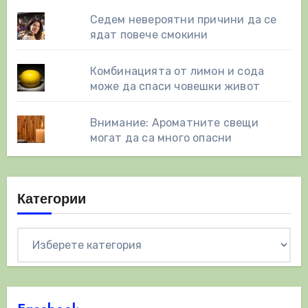
Седем невероятни причини да се
ядат повече смокини
Комбинацията от лимон и сода
може да спаси човешки живот
Внимание: Ароматните свещи
могат да са много опасни
Категории
Категории