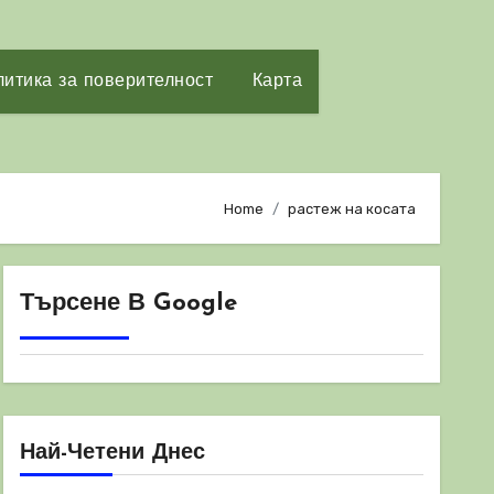
итика за поверителност
Карта
Home
растеж на косата
Търсене В Google
Най-Четени Днес