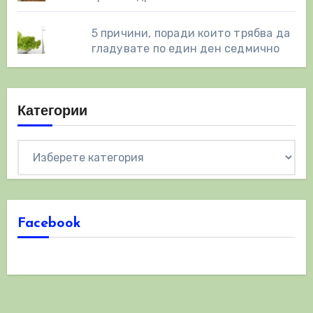
5 причини, поради които трябва да
гладувате по един ден седмично
Категории
Категории
Facebook