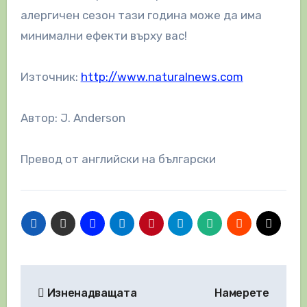
алергичен сезон тази година може да има
минимални ефекти върху вас!
Източник:
http://www.naturalnews.com
Автор: J. Anderson
Превод от английски на български
Навигация
Изненадващата
Намерете