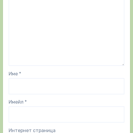
Име
*
Имейл
*
Интернет страница