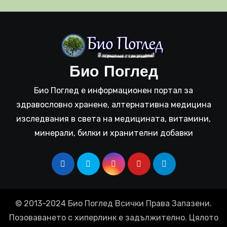
Био Поглед
Био Поглед е информационен портал за
здравословно хранене, алтернативна медицина
изследвания в света на медицината, витамини,
минерали, билки и хранителни добавки
© 2013-2024 Био Поглед Всички Права Запазени.
Позоваването с хиперлинк е задължително. Цялото