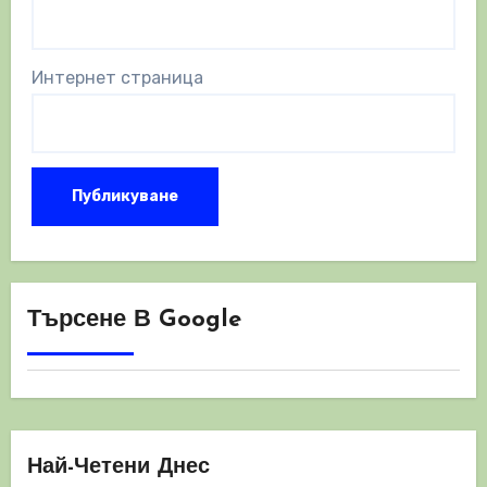
Интернет страница
Търсене В Google
Най-Четени Днес