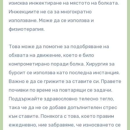
изисква инжектиране на мястото на болката.
Инжекциите не са за многократно
използване. Може да се използва и
физиотерапия.
Това може да помогне за подобряване на
обхвата на движение, което е било
компрометирано поради болка. Хирургия за
бурсит се използва като последна инстанция.
Важно е да се грижите за ставите си. Правете
почивки по време на повтарящи се задачи.
Поддържайте здравословно телесно тегло,
така че да не се добавя допълнителен стрес
към ставите. Понякога с това, което правим
ежедневно, ние забравяме, че износването се