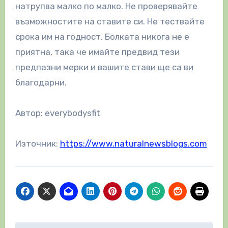
натрупва малко по малко. Не проверявайте
възможностите на ставите си. Не тествайте
срока им на годност. Болката никога не е
приятна, така че имайте предвид тези
предпазни мерки и вашите стави ще са ви
благодарни.
Автор: everybodysfit
Източник:
https://www.naturalnewsblogs.com