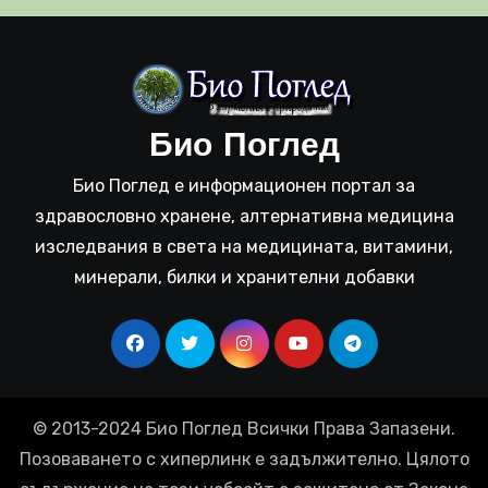
Био Поглед
Био Поглед е информационен портал за
здравословно хранене, алтернативна медицина
изследвания в света на медицината, витамини,
минерали, билки и хранителни добавки
© 2013-2024 Био Поглед Всички Права Запазени.
Позоваването с хиперлинк е задължително. Цялото