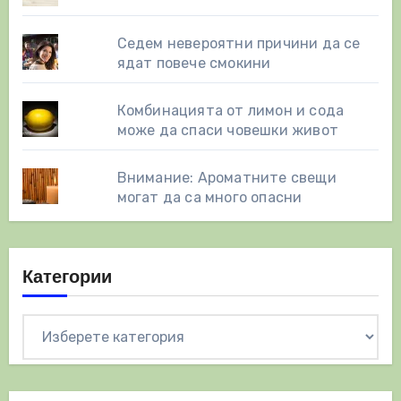
Седем невероятни причини да се
ядат повече смокини
Комбинацията от лимон и сода
може да спаси човешки живот
Внимание: Ароматните свещи
могат да са много опасни
Категории
Категории