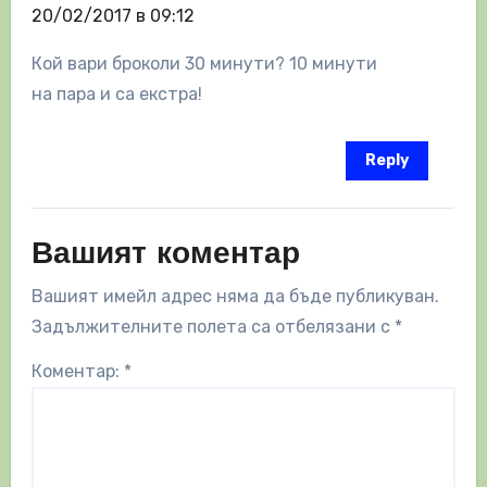
20/02/2017 в 09:12
Кой вари броколи 30 минути? 10 минути
на пара и са екстра!
Reply
Вашият коментар
Вашият имейл адрес няма да бъде публикуван.
Задължителните полета са отбелязани с
*
Коментар:
*