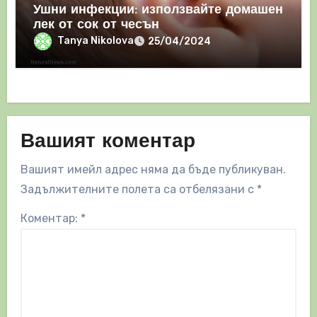
Ушни инфекции: използвайте домашен
лек от сок от чесън
Tanya Nikolova
25/04/2024
Вашият коментар
Вашият имейл адрес няма да бъде публикуван.
Задължителните полета са отбелязани с
*
Коментар:
*