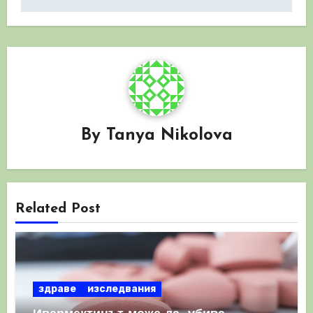
By
Tanya Nikolova
Related Post
здраве
изследвания