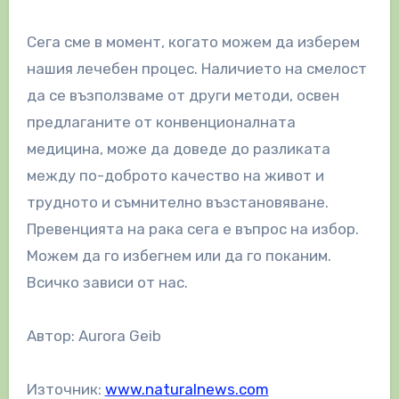
Сега сме в момент, когато можем да изберем
нашия лечебен процес. Наличието на смелост
да се възползваме от други методи, освен
предлаганите от конвенционалната
медицина, може да доведе до разликата
между по-доброто качество на живот и
трудното и съмнително възстановяване.
Превенцията на рака сега е въпрос на избор.
Можем да го избегнем или да го поканим.
Всичко зависи от нас.
Автор: Aurora Geib
Източник:
www.naturalnews.com