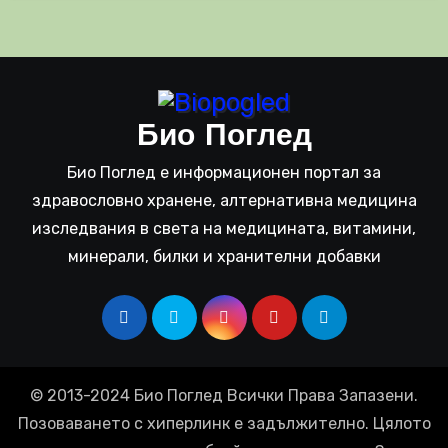
Био Поглед
Био Поглед е информационен портал за
здравословно хранене, алтернативна медицина
изследвания в света на медицината, витамини,
минерали, билки и хранителни добавки
© 2013-2024 Био Поглед Всички Права Запазени.
Позоваването с хиперлинк е задължително. Цялото