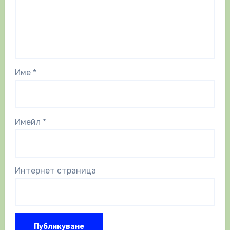
Име
*
Имейл
*
Интернет страница