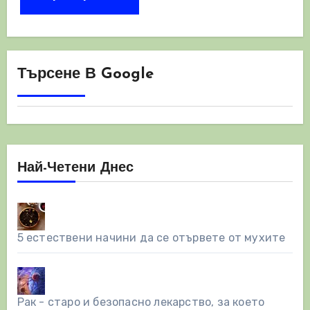
Търсене В Google
Най-Четени Днес
5 естествени начини да се отървете от мухите
Рак - старо и безопасно лекарство, за което