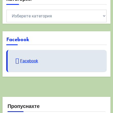
Категории
Facebook
Facebook
Пропуснахте