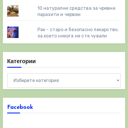
10 натурални средства за чревни
паразити и червеи
Рак - старо и безопасно лекарство,
за което никога не сте чували
Категории
Категории
Facebook