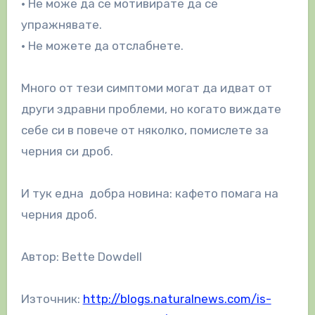
• Не може да се мотивирате да се
упражнявате.
• Не можете да отслабнете.
Много от тези симптоми могат да идват от
други здравни проблеми, но когато виждате
себе си в повече от няколко, помислете за
черния си дроб.
И тук една добра новина: кафето помага на
черния дроб.
Автор: Bette Dowdell
Източник:
http://blogs.naturalnews.com/is-