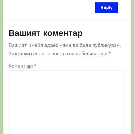
Reply
Вашият коментар
Вашият имейл адрес няма да бъде публикуван.
Задължителните полета са отбелязани с
*
Коментар:
*