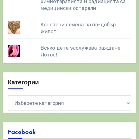
химиотерапията и радиацията са
медицински остарели
Конопени семена за по-добър
живот
Всяко дете заслужава раждане
Лотос!
Категории
Категории
Facebook