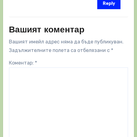
Reply
Вашият коментар
Вашият имейл адрес няма да бъде публикуван.
Задължителните полета са отбелязани с
*
Коментар:
*