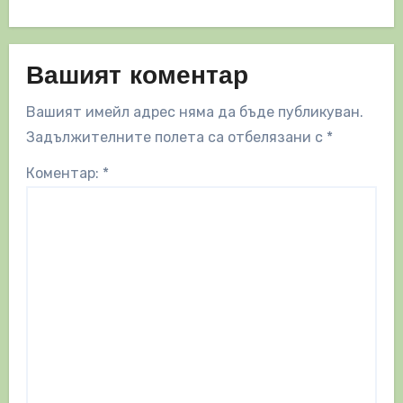
Вашият коментар
Вашият имейл адрес няма да бъде публикуван.
Задължителните полета са отбелязани с
*
Коментар:
*