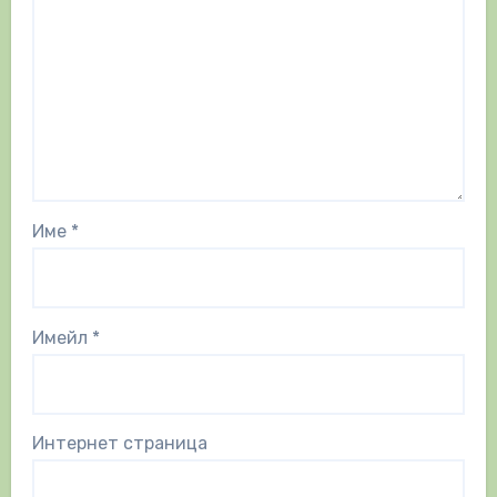
Име
*
Имейл
*
Интернет страница