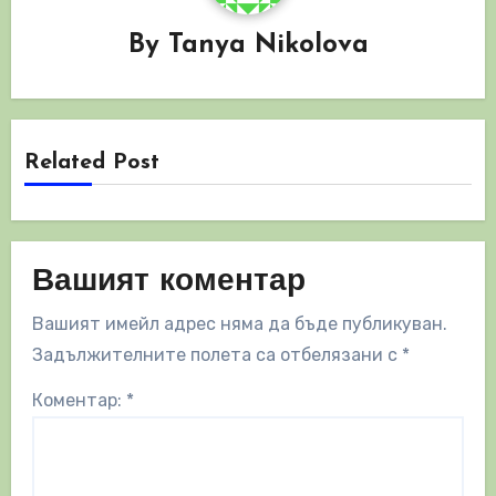
By
Tanya Nikolova
Related Post
Вашият коментар
Вашият имейл адрес няма да бъде публикуван.
Задължителните полета са отбелязани с
*
Коментар:
*