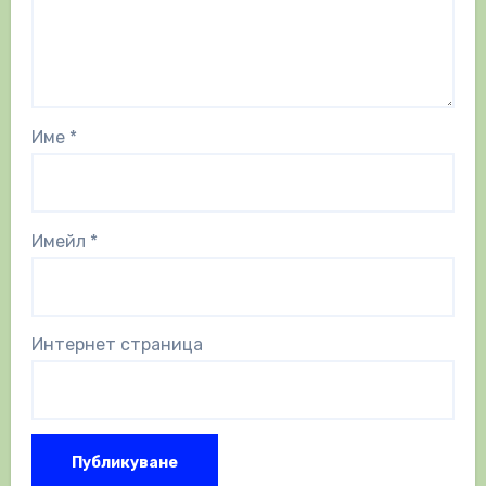
Име
*
Имейл
*
Интернет страница