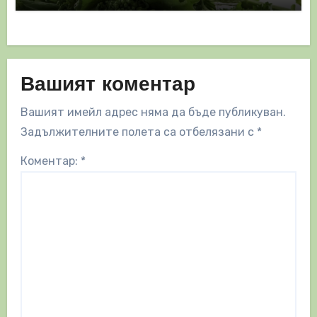
Вашият коментар
Вашият имейл адрес няма да бъде публикуван.
Задължителните полета са отбелязани с
*
Коментар:
*