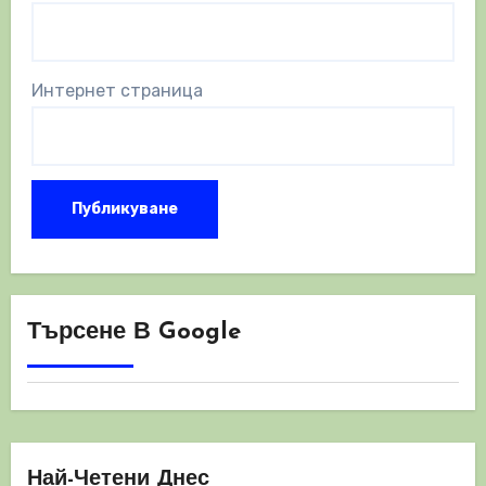
Интернет страница
Търсене В Google
Най-Четени Днес