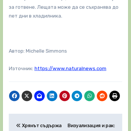
за готвене. Лещата може да се съхранява до
пет дни в хладилника.
Автор: Michelle Simmons
Източник:
https://www.naturalnews.com
Навигация
Хрянът съдържа
Визуализация и рак: