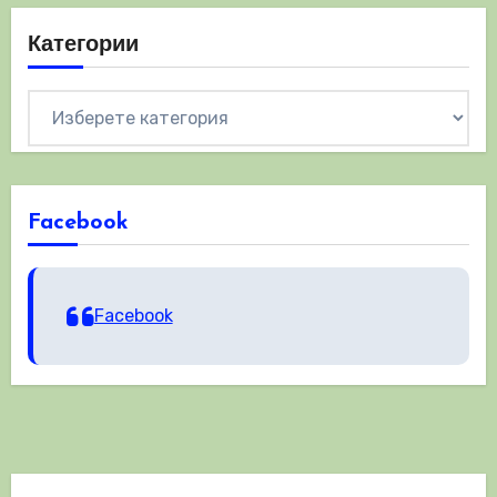
Категории
Категории
Facebook
Facebook