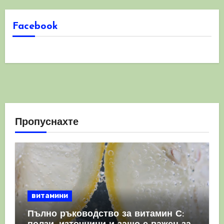
Facebook
Пропуснахте
витамини
Пълно ръководство за витамин С: