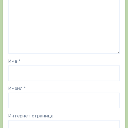
Име
*
Имейл
*
Интернет страница