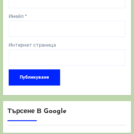
Имейл
*
Интернет страница
Търсене В Google